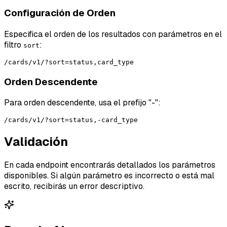
Configuración de Orden
Especifica el orden de los resultados con parámetros en el
filtro
:
sort
Orden Descendente
Para orden descendente, usa el prefijo "-":
Validación
En cada endpoint encontrarás detallados los parámetros
disponibles. Si algún parámetro es incorrecto o está mal
escrito, recibirás un error descriptivo.