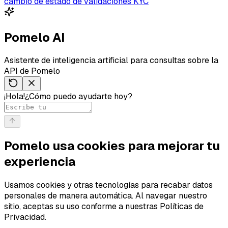
cambio de estado de validaciones KYC
Pomelo AI
Asistente de inteligencia artificial para consultas sobre la
API de Pomelo
¡Hola!
¿Cómo puedo ayudarte hoy?
Pomelo usa cookies para mejorar tu
experiencia
Usamos cookies y otras tecnologías para recabar datos
personales de manera automática. Al navegar nuestro
sitio, aceptas su uso conforme a nuestras Políticas de
Privacidad.