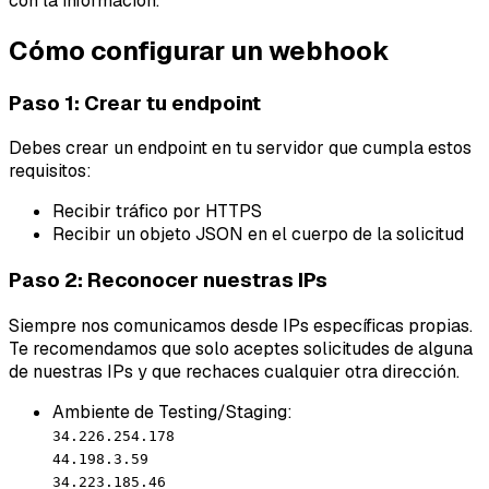
con la información.
Cómo configurar un webhook
Paso 1: Crear tu endpoint
Debes crear un endpoint en tu servidor que cumpla estos
requisitos:
Recibir tráfico por HTTPS
Recibir un objeto JSON en el cuerpo de la solicitud
Paso 2: Reconocer nuestras IPs
Siempre nos comunicamos desde IPs específicas propias.
Te recomendamos que solo aceptes solicitudes de alguna
de nuestras IPs y que rechaces cualquier otra dirección.
Ambiente de Testing/Staging:
34.226.254.178
44.198.3.59
34.223.185.46