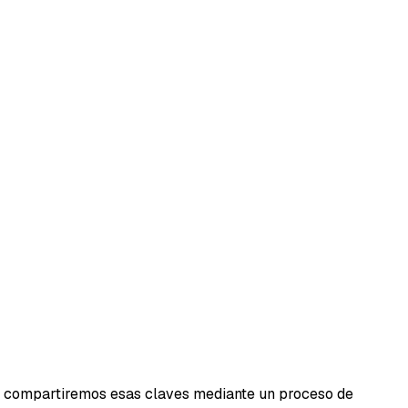
e compartiremos esas claves mediante un proceso de