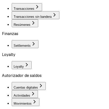
Transacciones
Transacciones sin bandera
Resúmenes
Finanzas
Settlements
Loyalty
Loyalty
Autorizador de saldos
Cuentas digitales
Actividades
Movimientos