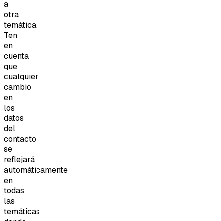
a
otra
temática.
Ten
en
cuenta
que
cualquier
cambio
en
los
datos
del
contacto
se
reflejará
automáticamente
en
todas
las
temáticas