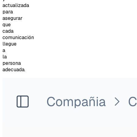
actualizada
para
asegurar
que
cada
comunicación
llegue
a
la
persona
adecuada.