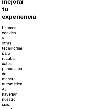
mejorar
tu
experiencia
Usamos
cookies
y
otras
tecnologías
para
recabar
datos
personales
de
manera
automática.
Al
navegar
nuestro
sitio,