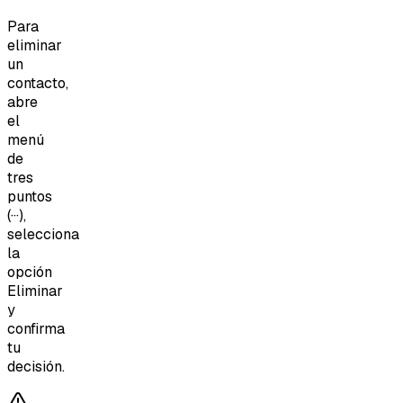
Para
eliminar
un
contacto,
abre
el
menú
de
tres
puntos
(···),
selecciona
la
opción
Eliminar
y
confirma
tu
decisión.