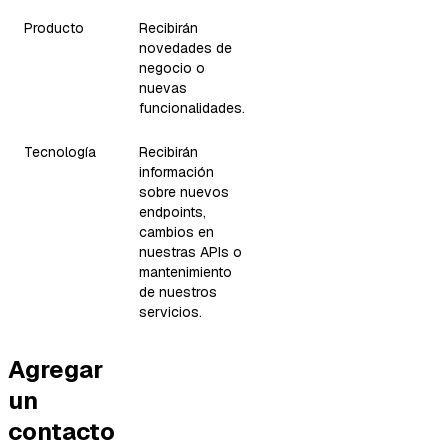
Producto
Recibirán
novedades de
negocio o
nuevas
funcionalidades.
Tecnología
Recibirán
información
sobre nuevos
endpoints,
cambios en
nuestras APIs o
mantenimiento
de nuestros
servicios.
Agregar
un
contacto