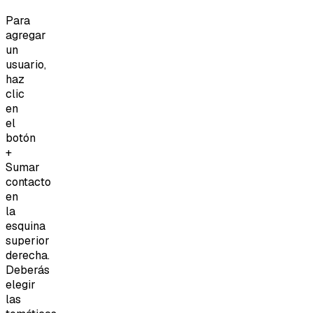
Para
agregar
un
usuario,
haz
clic
en
el
botón
+
Sumar
contacto
en
la
esquina
superior
derecha.
Deberás
elegir
las