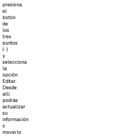
presiona
el
botón
de
los
tres
puntos
(···)
y
selecciona
la
opción
Editar.
Desde
allí,
podrás
actualizar
su
información
o
moverlo