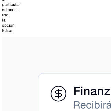
particular
entonces
usa
la
opción
Editar.