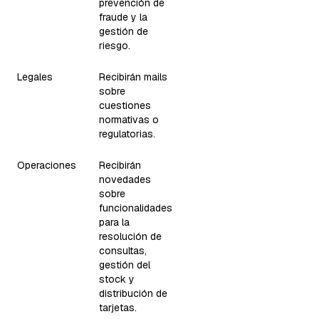
prevención de
fraude y la
gestión de
riesgo.
Legales
Recibirán mails
sobre
cuestiones
normativas o
regulatorias.
Operaciones
Recibirán
novedades
sobre
funcionalidades
para la
resolución de
consultas,
gestión del
stock y
distribución de
tarjetas.