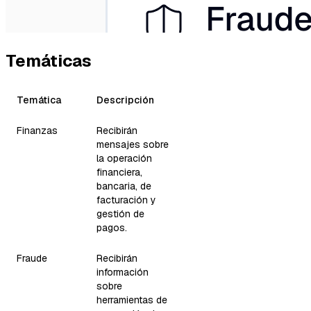
Temáticas
Temática
Descripción
Finanzas
Recibirán
mensajes sobre
la operación
financiera,
bancaria, de
facturación y
gestión de
pagos.
Fraude
Recibirán
información
sobre
herramientas de