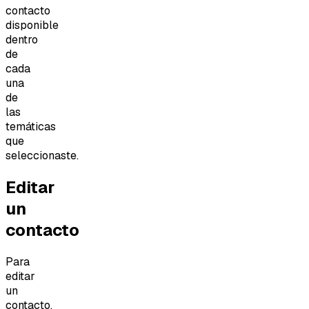
contacto
disponible
dentro
de
cada
una
de
las
temáticas
que
seleccionaste.
Editar
un
contacto
Para
editar
un
contacto,