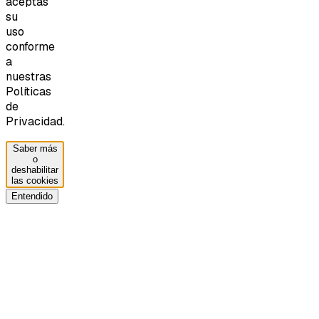
aceptas
su
uso
conforme
a
nuestras
Políticas
de
Privacidad.
Saber más
o
deshabilitar
las cookies
Entendido