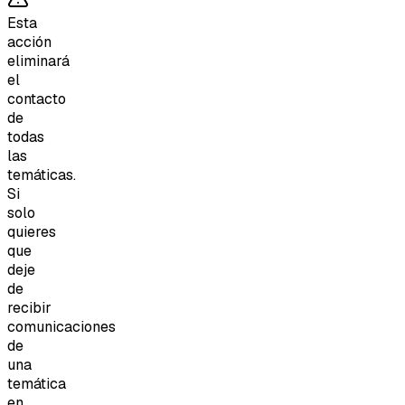
Esta
acción
eliminará
el
contacto
de
todas
las
temáticas.
Si
solo
quieres
que
deje
de
recibir
comunicaciones
de
una
temática
en