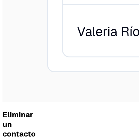
Eliminar
un
contacto