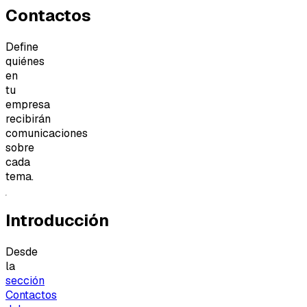
Contactos
Define
quiénes
en
tu
empresa
recibirán
comunicaciones
sobre
cada
tema.
Introducción
Desde
la
sección
Contactos