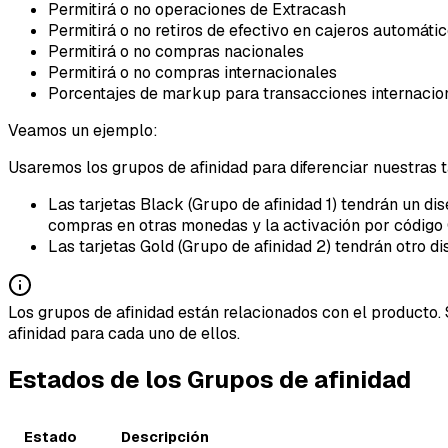
Permitirá o no operaciones de Extracash
Permitirá o no retiros de efectivo en cajeros automáti
Permitirá o no compras nacionales
Permitirá o no compras internacionales
Porcentajes de markup para transacciones internacio
Veamos un ejemplo:
Usaremos los grupos de afinidad para diferenciar nuestras t
Las tarjetas Black (Grupo de afinidad 1) tendrán un dis
compras en otras monedas y la activación por código
Las tarjetas Gold (Grupo de afinidad 2) tendrán otro dis
Los grupos de afinidad están relacionados con el producto. 
afinidad para cada uno de ellos.
Estados de los Grupos de afinidad
Estado
Descripción