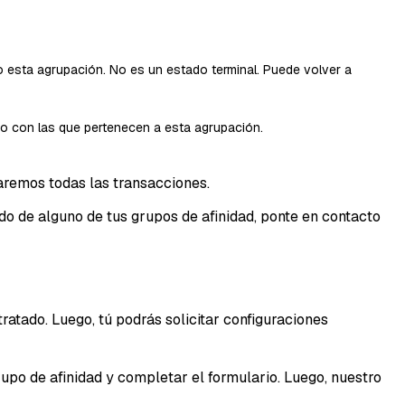
jo esta agrupación. No es un estado terminal. Puede volver a
ndo con las que pertenecen a esta agrupación.
remos todas las transacciones.
o de alguno de tus grupos de afinidad, ponte en contacto
atado. Luego, tú podrás solicitar configuraciones
upo de afinidad y completar el formulario. Luego, nuestro