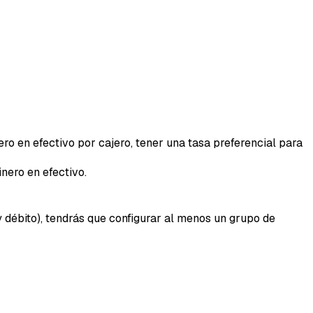
ero en efectivo por cajero, tener una tasa preferencial para
inero en efectivo.
y débito), tendrás que configurar al menos un grupo de