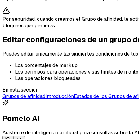
Por seguridad, cuando creamos el Grupo de afinidad, le acti
bloqueos que prefieras.
Editar configuraciones de un grupo d
Puedes editar únicamente las siguientes condiciones de tus
Los porcentajes de markup
Los permisos para operaciones y sus límites de monto
Las operaciones bloqueadas
En esta sección
Grupos de afinidad
Introducción
Estados de los Grupos de af
Pomelo AI
Asistente de inteligencia artificial para consultas sobre la