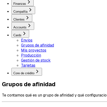
Finanzas
Compañía
Clientes
Accounts
Cards
Envíos
Grupos de afinidad
Mis proyectos
Producción
Gestión de stock
Tarjetas
Core de crédito
Grupos de afinidad
Te contamos qué es un grupo de afinidad y qué configuracio