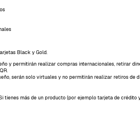
cos
nales
arjetas Black y Gold.
eño y permitirán realizar compras internacionales, retirar din
 QR.
eño, serán solo virtuales y no permitirán realizar retiros de d
Si tienes más de un producto (por ejemplo tarjeta de crédito 