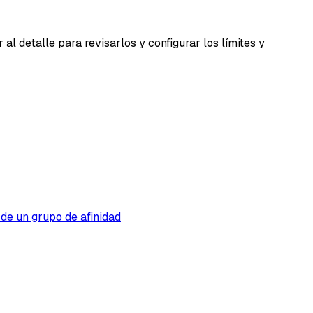
l detalle para revisarlos y configurar los límites y
 de un grupo de afinidad