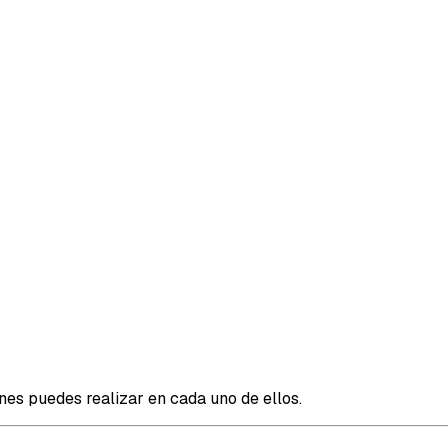
nes puedes realizar en cada uno de ellos.