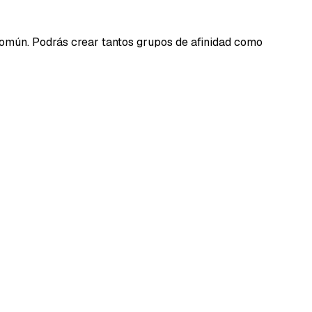
común. Podrás crear tantos grupos de afinidad como